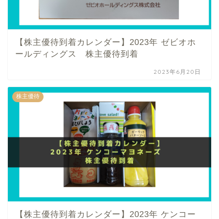
【株主優待到着カレンダー】2023年 ゼビオホ
ールディングス 株主優待到着
2023年6月20日
株主優待
【株主優待到着カレンダー】2023年 ケンコー