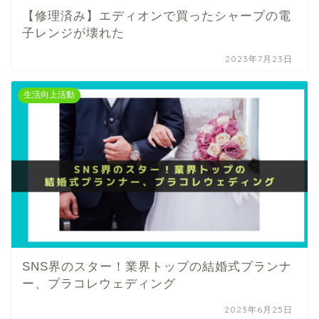
【修理済み】エディオンで買ったシャープの電
子レンジが壊れた
2023年7月23日
生活向上活動
SNS界のスター！業界トップの結婚式プランナ
ー、プラコレウェディング
2023年6月25日