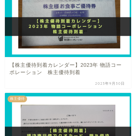
【株主優待到着カレンダー】2023年 物語コー
ポレーション 株主優待到着
2023年9月30日
株主優待