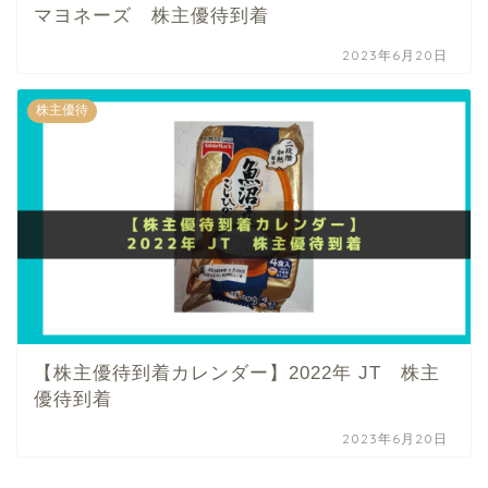
マヨネーズ 株主優待到着
2023年6月20日
株主優待
【株主優待到着カレンダー】2022年 JT 株主
優待到着
2023年6月20日