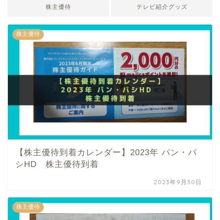
株主優待
テレビ紹介グッズ
株主優待
【株主優待到着カレンダー】2023年 パン・パ
シHD 株主優待到着
2023年9月30日
株主優待