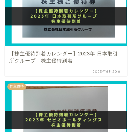
【株主優待到着カレンダー】2023年 日本取引
所グループ 株主優待到着
2023年6月20日
株主優待