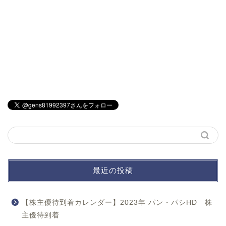
最近の投稿
【株主優待到着カレンダー】2023年 パン・パシHD 株
主優待到着