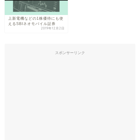
上新電機などの1株優待にも使
えるSBIネオモバイル証券
2019年12月2日
スポンサーリンク