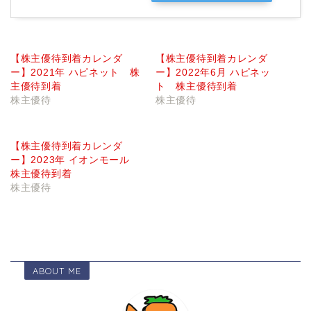
【株主優待到着カレンダ
【株主優待到着カレンダ
ー】2021年 ハピネット 株
ー】2022年6月 ハピネッ
主優待到着
ト 株主優待到着
株主優待
株主優待
【株主優待到着カレンダ
ー】2023年 イオンモール
株主優待到着
株主優待
ABOUT ME