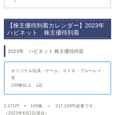
【株主優待到着カレンダー】2023年
ハピネット 株主優待到着
2023年 ハピネット 株主優待内容
オリジナル玩具・ゲーム・ＤＶＤ・ブルーレイ
等
100株以上 1品
2,171円 × 100株 ＝ 217,100円必要です。
（2023年6月2日現在）