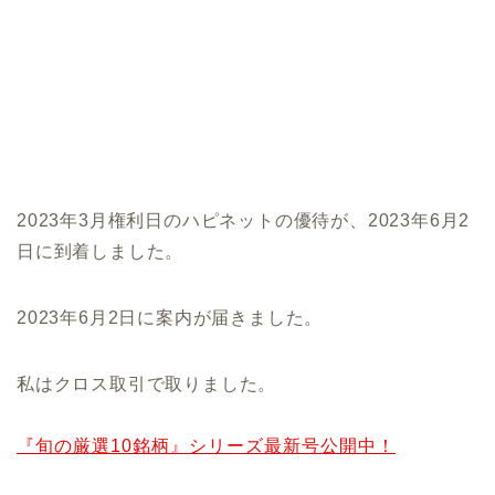
2023年3月権利日のハピネットの優待が、2023年6月2
日に到着しました。
2023年6月2日に案内が届きました。
私はクロス取引で取りました。
『旬の厳選10銘柄』シリーズ最新号公開中！