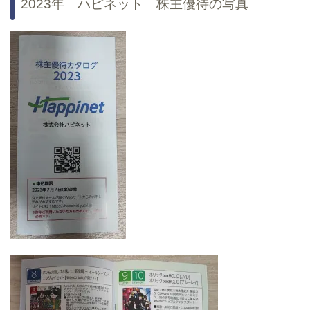
2023年 ハピネット 株主優待の写真