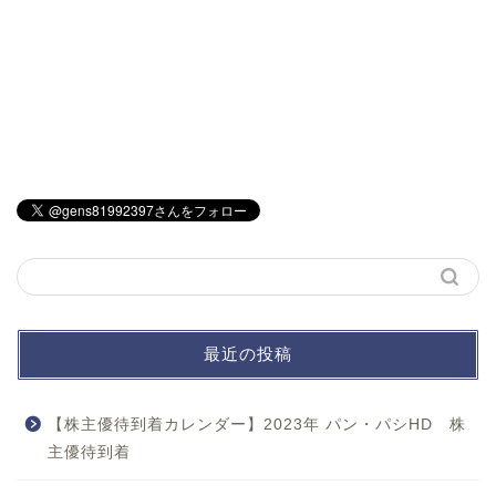
最近の投稿
【株主優待到着カレンダー】2023年 パン・パシHD 株
主優待到着