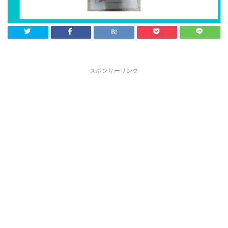
スポンサーリンク