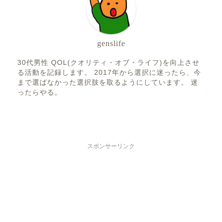
genslife
30代男性 QOL(クオリティ・オブ・ライフ)を向上させ
る活動を記録します。 2017年から選択に迷ったら、今
まで選ばなかった選択肢を取るようにしています。 迷
ったらやる。
スポンサーリンク