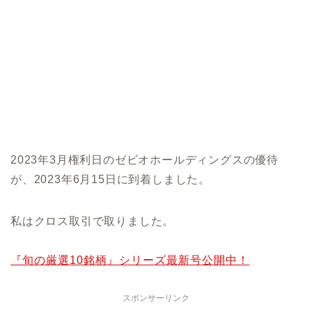
2023年3月権利日のゼビオホールディングスの優待
が、2023年6月15日に到着しました。
私はクロス取引で取りました。
『旬の厳選10銘柄』シリーズ最新号公開中！
スポンサーリンク