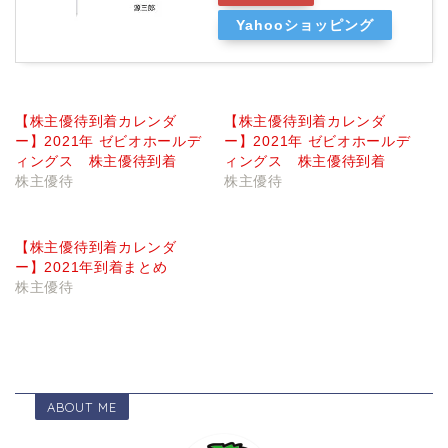
Yahooショッピング
【株主優待到着カレンダ
【株主優待到着カレンダ
ー】2021年 ゼビオホールデ
ー】2021年 ゼビオホールデ
ィングス 株主優待到着
ィングス 株主優待到着
株主優待
株主優待
【株主優待到着カレンダ
ー】2021年到着まとめ
株主優待
ABOUT ME