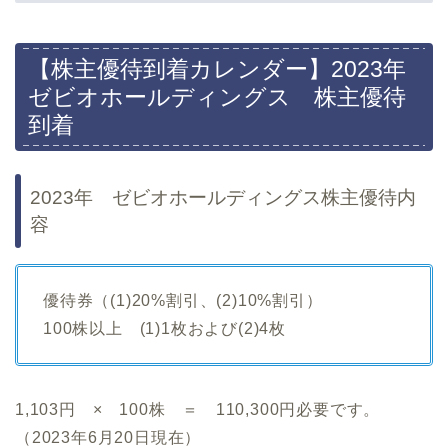
【株主優待到着カレンダー】2023年
ゼビオホールディングス 株主優待
到着
2023年 ゼビオホールディングス株主優待内
容
優待券（(1)20%割引、(2)10%割引）
100株以上 (1)1枚および(2)4枚
1,103円 × 100株 ＝ 110,300円必要です。
（2023年6月20日現在）