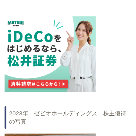
2023年 ゼビオホールディングス 株主優待
の写真