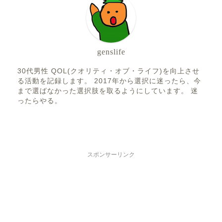
genslife
30代男性 QOL(クオリティ・オブ・ライフ)を向上させ
る活動を記録します。 2017年から選択に迷ったら、今
まで選ばなかった選択肢を取るようにしています。 迷
ったらやる。
スポンサーリンク