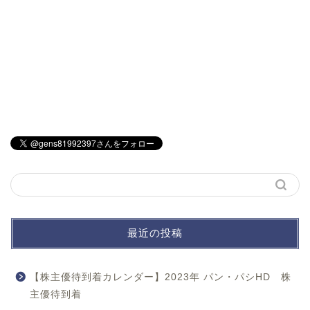
最近の投稿
【株主優待到着カレンダー】2023年 パン・パシHD 株
主優待到着