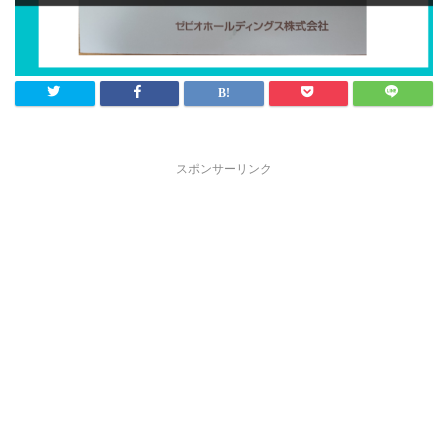
スポンサーリンク