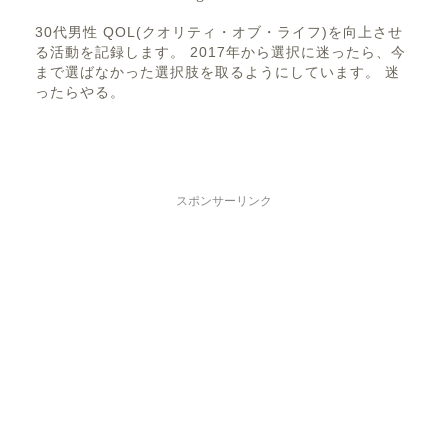
30代男性 QOL(クオリティ・オブ・ライフ)を向上させ
る活動を記録します。 2017年から選択に迷ったら、今
まで選ばなかった選択肢を取るようにしています。 迷
ったらやる。
スポンサーリンク