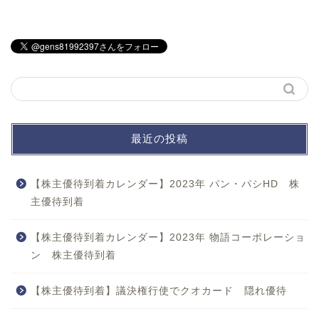
最近の投稿
【株主優待到着カレンダー】2023年 パン・パシHD 株
主優待到着
【株主優待到着カレンダー】2023年 物語コーポレーショ
ン 株主優待到着
【株主優待到着】議決権行使でクオカード 隠れ優待