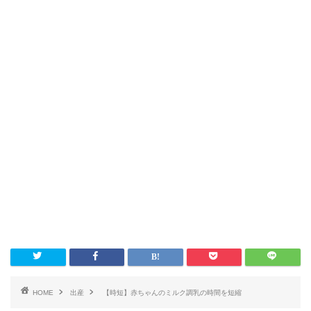
HOME
出産
【時短】赤ちゃんのミルク調乳の時間を短縮