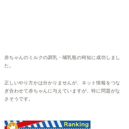
赤ちゃんのミルクの調乳・哺乳瓶の時短に成功しまし
た。
正しいやり方かは分かりませんが、ネット情報をつな
ぎ合わせて赤ちゃんに与えていますが、特に問題がな
さそうです。