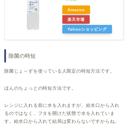
Amazon
楽天市場
Yahooショッピング
除菌の時短
除菌じょ～ずを使っている人限定の時短方法です。
ほんのちょっとの時短方法です。
レンジに入れる前に水を入れますが、給水口から入れ
るのではなく、フタを開けた状態で水を入れていま
す。給水口から入れて結局は変わらないですからね。