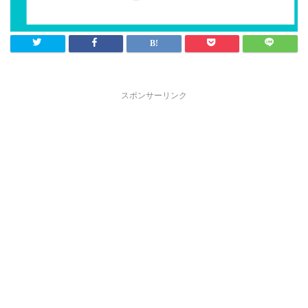
スポンサーリンク