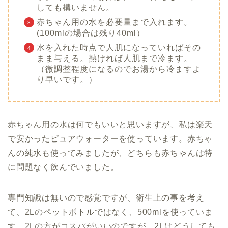
しても構いません。
赤ちゃん用の水を必要量まで入れます。
(100mlの場合は残り40ml）
水を入れた時点で人肌になっていればその
まま与える。熱ければ人肌まで冷ます。
（微調整程度になるのでお湯から冷ますよ
り早いです。）
赤ちゃん用の水は何でもいいと思いますが、私は楽天
で安かったピュアウォーターを使っています。赤ちゃ
んの純水も使ってみましたが、どちらも赤ちゃんは特
に問題なく飲んでいました。
専門知識は無いので感覚ですが、衛生上の事を考え
て、2Lのペットボトルではなく、500mlを使っていま
す。2Lの方がコスパがいいのですが。2Lはどうしても