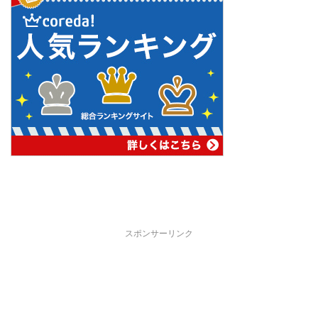
スポンサーリンク