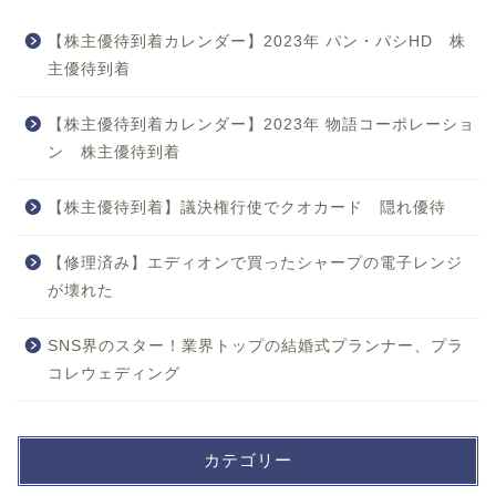
【株主優待到着カレンダー】2023年 パン・パシHD 株
主優待到着
【株主優待到着カレンダー】2023年 物語コーポレーショ
ン 株主優待到着
【株主優待到着】議決権行使でクオカード 隠れ優待
【修理済み】エディオンで買ったシャープの電子レンジ
が壊れた
SNS界のスター！業界トップの結婚式プランナー、プラ
コレウェディング
カテゴリー