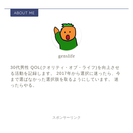
ABOUT ME
genslife
30代男性 QOL(クオリティ・オブ・ライフ)を向上させ
る活動を記録します。 2017年から選択に迷ったら、今
まで選ばなかった選択肢を取るようにしています。 迷
ったらやる。
スポンサーリンク