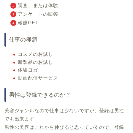
調査、または体験
アンケートの回答
報酬GET！
仕事の種類
コスメのお試し
新製品のお試し
体験ヨガ
動画配信サービス
男性は登録できるのか？
美容ジャンルなので仕事は少ないですが、登録は男性
でも出来ます。
男性の美容はこれから伸びると思っているので、登録