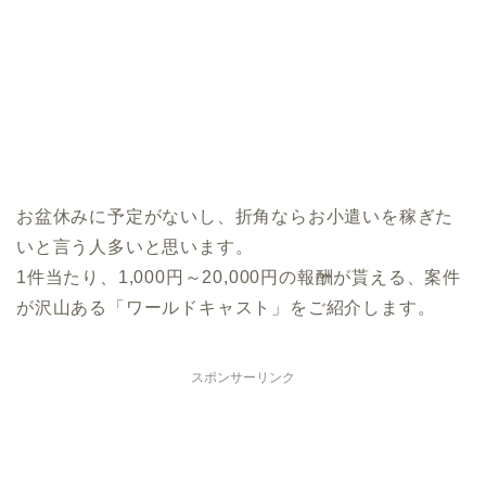
お盆休みに予定がないし、折角ならお小遣いを稼ぎた
いと言う人多いと思います。
1件当たり、1,000円～20,000円の報酬が貰える、案件
が沢山ある「ワールドキャスト」をご紹介します。
スポンサーリンク