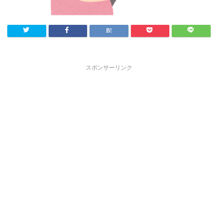
スポンサーリンク