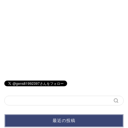
最近の投稿