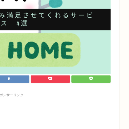
ポンサーリンク