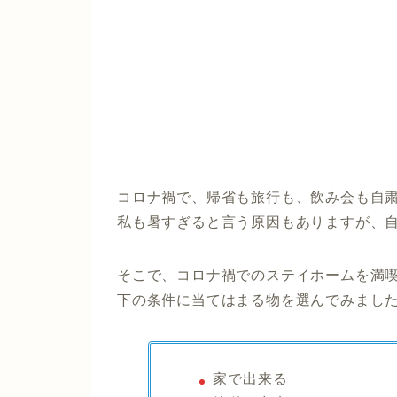
コロナ禍で、帰省も旅行も、飲み会も自
私も暑すぎると言う原因もありますが、
そこで、コロナ禍でのステイホームを満
下の条件に当てはまる物を選んでみまし
家で出来る