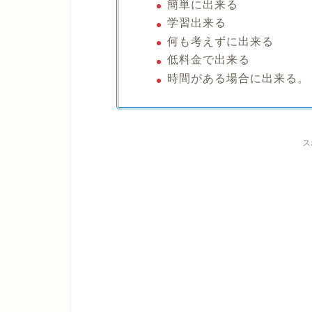
簡単に出来る
学習出来る
何も考えずに出来る
低料金で出来る
時間がある場合に出来る。
ス