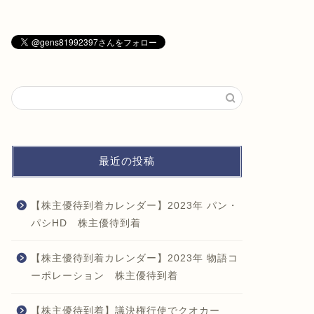
最近の投稿
【株主優待到着カレンダー】2023年 パン・
パシHD 株主優待到着
【株主優待到着カレンダー】2023年 物語コ
ーポレーション 株主優待到着
【株主優待到着】議決権行使でクオカー