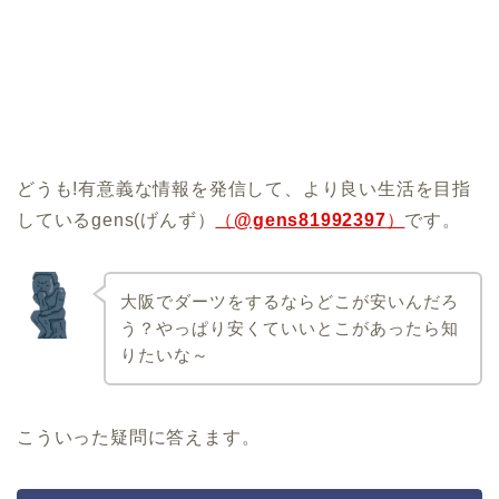
どうも!有意義な情報を発信して、より良い生活を目指
しているgens(げんず）
（
@gens81992397
）
です。
大阪でダーツをするならどこが安いんだろ
う？やっぱり安くていいとこがあったら知
りたいな～
こういった疑問に答えます。