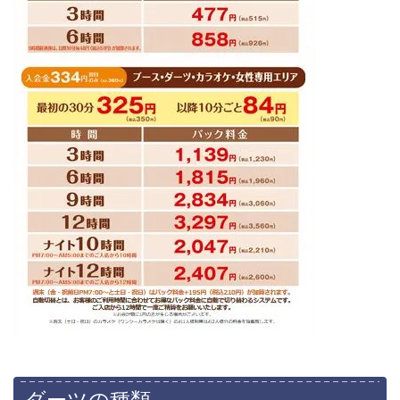
ダーツの種類