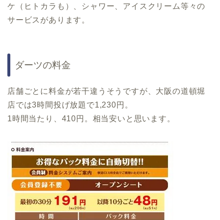
ケ（ヒトカラも）、シャワー、アイスクリーム等々の
サービスがあります。
ダーツの料金
店舗ごとに料金が若干違うそうですが、大阪の道頓堀
店では3時間投げ放題で1,230円。
1時間当たり、410円。相当安いと思います。