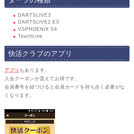
DARTSLIVE3
DARTSLIVE2 EX
VSPHOENIX S4
TouchLive
快活クラブのアプリ
アプリ
もあります。
入会クーポンが貰えてお得です。
会員番号を紐づけると会員カードを持ち歩く必要がな
くなります。