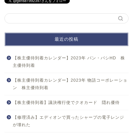
最近の投稿
【株主優待到着カレンダー】2023年 パン・パシHD 株
主優待到着
【株主優待到着カレンダー】2023年 物語コーポレーショ
ン 株主優待到着
【株主優待到着】議決権行使でクオカード 隠れ優待
【修理済み】エディオンで買ったシャープの電子レンジ
が壊れた