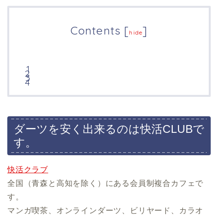
Contents
[
]
hide
ダーツを安く出来るのは快活CLUBで
す。
快活クラブ
全国（青森と高知を除く）にある会員制複合カフェで
す。
マンガ喫茶、オンラインダーツ、ビリヤード、カラオ