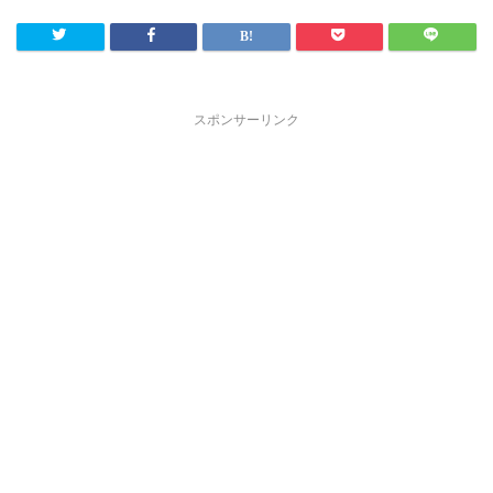
スポンサーリンク