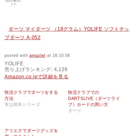
悩みが解消し
た人
ダーツ マイダーツ （18グラム）YOLIFE ソフトチッ
プダーツ A-052
posted with
amazlet
at 18.10.06
YOLIFE
売り上げランキング: 4,126
Amazon.co.jpで詳細を見る
快活クラブでダーツをする
快活クラブでの
方法
DARTSLIVE（ダーツライ
実は簡単シリーズ
ブ）カードの買い方
ダーツ
アリエクでダーツグッズを