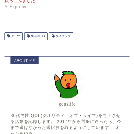
買ってみました
AliExpress
ダーツ
快活CLUB
快活クラブ
ABOUT ME
genslife
30代男性 QOL(クオリティ・オブ・ライフ)を向上させ
る活動を記録します。 2017年から選択に迷ったら、今
まで選ばなかった選択肢を取るようにしています。 迷
ったらやる。