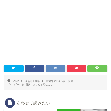
HOME
生活向上活動
自宅外での生活向上活動
ダーツを1番安く楽しめる店はここ
あわせて読みたい