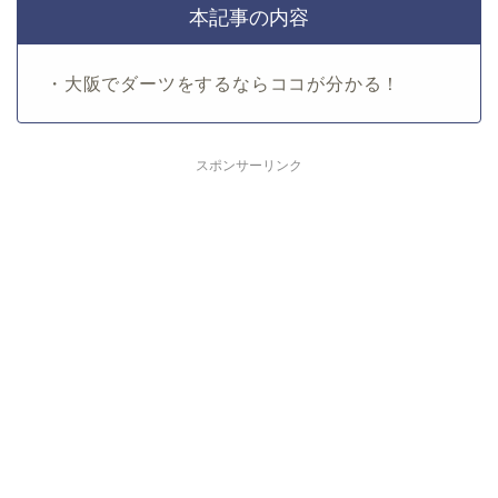
本記事の内容
・大阪でダーツをするならココが分かる！
スポンサーリンク