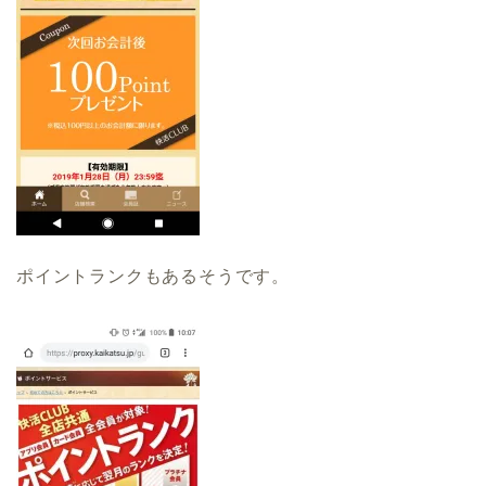
ポイントランクもあるそうです。