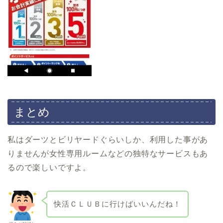
まとめ
私はダーツとビリヤードぐらいしか、利用した事があ
りませんが女性専用ルームなどの独特なサービスもあ
るので楽しいですよ。
快活ＣＬＵＢに行けばいいんだね！