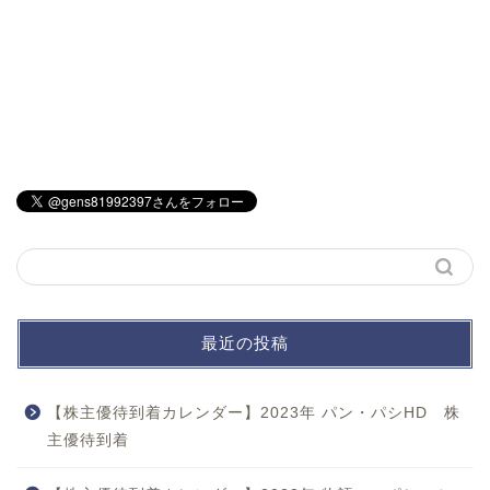
最近の投稿
【株主優待到着カレンダー】2023年 パン・パシHD 株
主優待到着