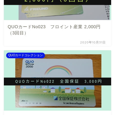
QUOカードNo023 フロイント産業 2,000円
（3回目）
2020年10月31日
QUOカードコレクション