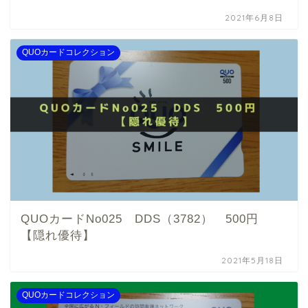
2021年6月8日
QUOカードコレクション
QUOカードNo025 DDS（3782） 500円
【隠れ優待】
2021年5月18日
QUOカードコレクション