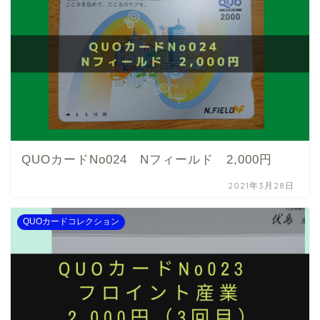
QUOカードNo024 Nフィールド 2,000円
2021年3月28日
QUOカードコレクション