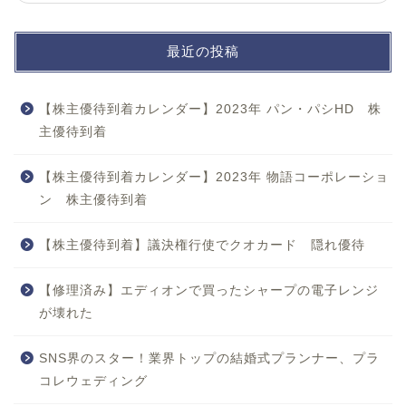
最近の投稿
【株主優待到着カレンダー】2023年 パン・パシHD 株
主優待到着
【株主優待到着カレンダー】2023年 物語コーポレーショ
ン 株主優待到着
【株主優待到着】議決権行使でクオカード 隠れ優待
【修理済み】エディオンで買ったシャープの電子レンジ
が壊れた
SNS界のスター！業界トップの結婚式プランナー、プラ
コレウェディング