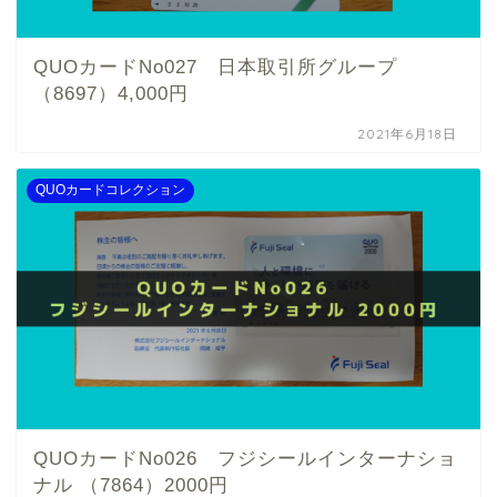
QUOカードNo027 日本取引所グループ
（8697）4,000円
2021年6月18日
QUOカードコレクション
QUOカードNo026 フジシールインターナショ
ナル （7864）2000円