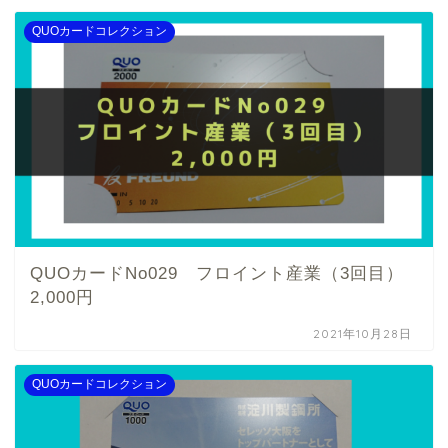
QUOカードコレクション
QUOカードNo029 フロイント産業（3回目）
2,000円
2021年10月28日
QUOカードコレクション