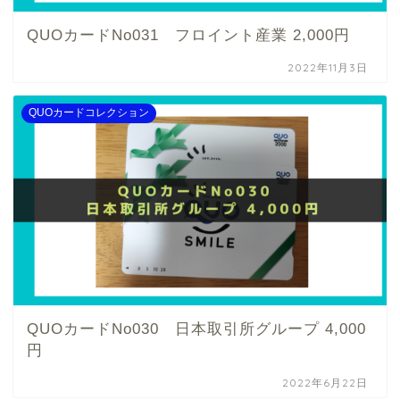
QUOカードNo031 フロイント産業 2,000円
2022年11月3日
QUOカードコレクション
QUOカードNo030 日本取引所グループ 4,000
円
2022年6月22日