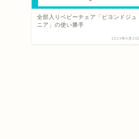
全部入りベビーチェア「ビヨンドジュ
ニア」の使い勝手
2023年5月21