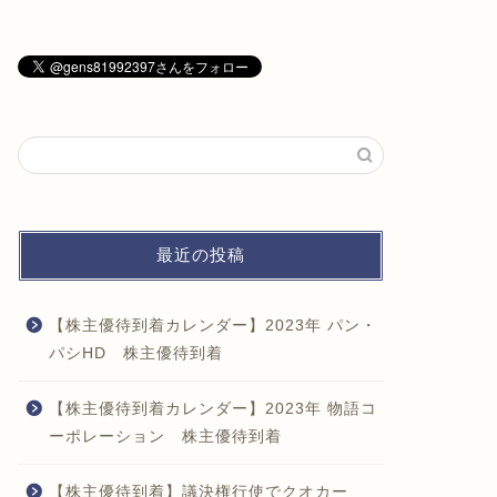
最近の投稿
【株主優待到着カレンダー】2023年 パン・
パシHD 株主優待到着
【株主優待到着カレンダー】2023年 物語コ
ーポレーション 株主優待到着
【株主優待到着】議決権行使でクオカー