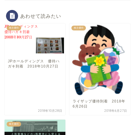
あわせて読みたい
株主優待
株主優待
JPホールディングス 優待ハ
ガキ到着 2018年10月27日
ライザップ優待到着 2018年
6月26日
2018年10月28日
2018年6月27日
株主優待