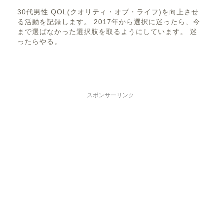
30代男性 QOL(クオリティ・オブ・ライフ)を向上させ
る活動を記録します。 2017年から選択に迷ったら、今
まで選ばなかった選択肢を取るようにしています。 迷
ったらやる。
スポンサーリンク