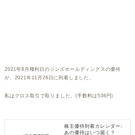
2021年8月権利日のジンズホールディングスの優待
が、2021年11月26日に到着しました。
私はクロス取引で取りました。(手数料は536円)
株主優待到着カレンダー:
あの優待はいつ届く？