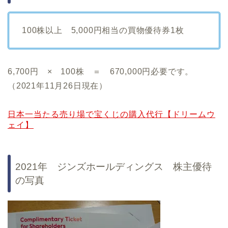
100株以上 5,000円相当の買物優待券1枚
6,700円 × 100株 ＝ 670,000円必要です。
（2021年11月26日現在）
日本一当たる売り場で宝くじの購入代行【ドリームウ
ェイ】
2021年 ジンズホールディングス 株主優待
の写真