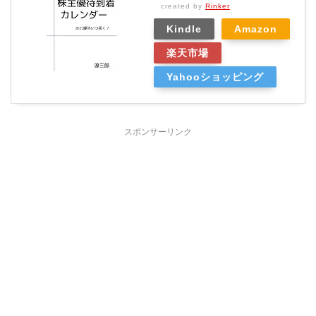
created by
Rinker
Kindle
Amazon
楽天市場
Yahooショッピング
スポンサーリンク