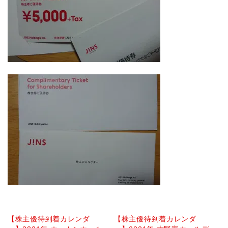
【株主優待到着カレンダ
【株主優待到着カレンダ