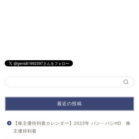
最近の投稿
【株主優待到着カレンダー】2023年 パン・パシHD 株
主優待到着