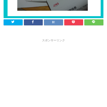
スポンサーリンク