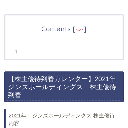
Contents
[
]
hide
【株主優待到着カレンダー】2021年
ジンズホールディングス 株主優待
到着
2021年 ジンズホールディングス 株主優待
内容