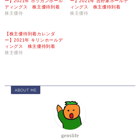
ー】2021年 ホッカンホール
ー】2021年 吉野家ホールデ
ディングス 株主優待到着
ィングス 株主優待到着
株主優待
株主優待
【株主優待到着カレンダ
ー】2021年 キリンホールデ
ィングス 株主優待到着
株主優待
ABOUT ME
genslife