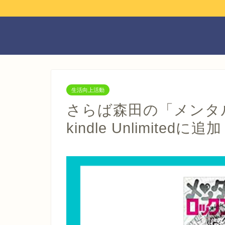
生活向上活動
さらば森田の「メンタ
kindle Unlimitedに追加