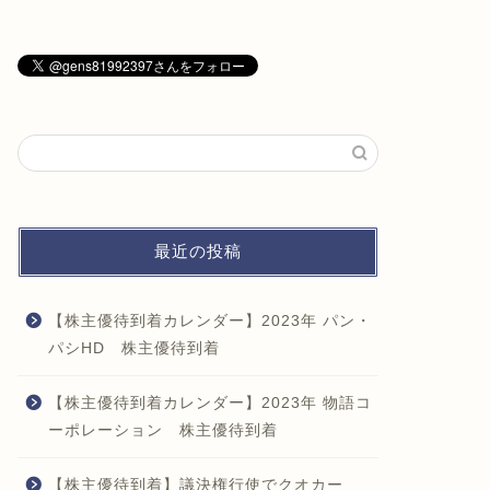
最近の投稿
【株主優待到着カレンダー】2023年 パン・
パシHD 株主優待到着
【株主優待到着カレンダー】2023年 物語コ
ーポレーション 株主優待到着
【株主優待到着】議決権行使でクオカー