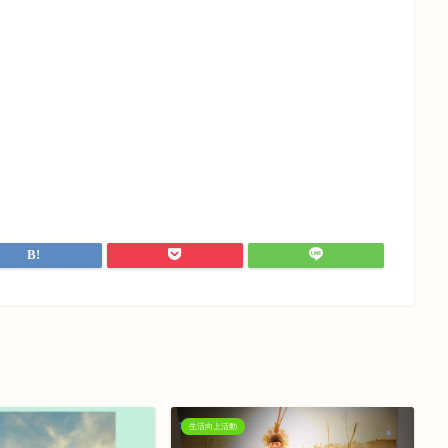
生活向上活動