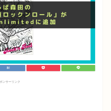
ポンサーリンク