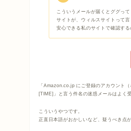
こういうメールが届くとググって
サイトが、ウィルスサイトって言
安心できる私のサイトで確認する
「Amazon.co.jp にご登録のアカ
[TIME]」と言う件名の迷惑メールはよ
こういうやつです。
正直日本語がおかしいなど、疑うべき点