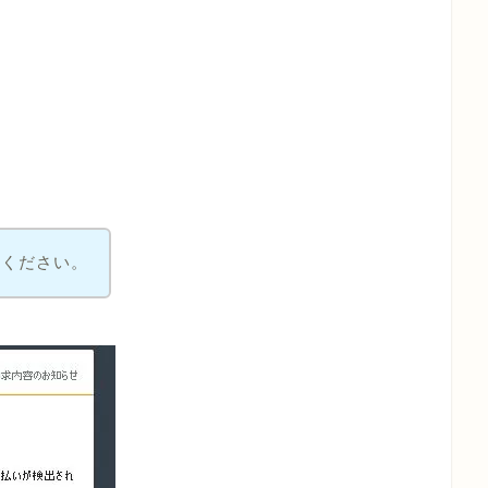
てください。