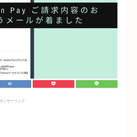
ポンサーリンク