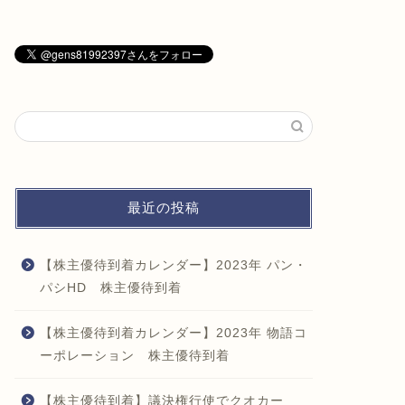
最近の投稿
【株主優待到着カレンダー】2023年 パン・
パシHD 株主優待到着
【株主優待到着カレンダー】2023年 物語コ
ーポレーション 株主優待到着
【株主優待到着】議決権行使でクオカー