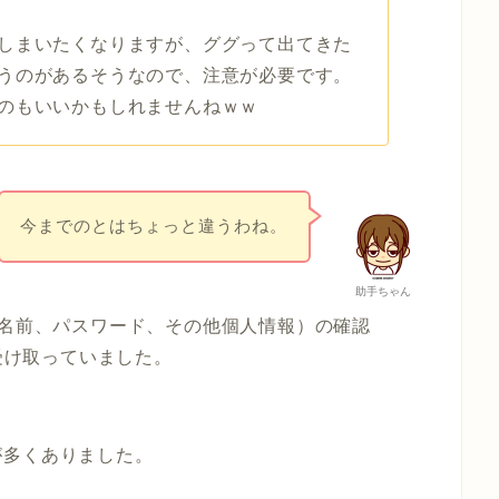
しまいたくなりますが、ググって出てきた
うのがあるそうなので、注意が必要です。
のもいいかもしれませんねｗｗ
今までのとはちょっと違うわね。
助手ちゃん
ウント（名前、パスワード、その他個人情報）の確認
く受け取っていました。
が多くありました。