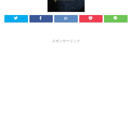
スポンサーリンク