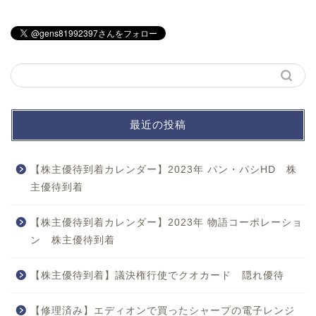
最近の投稿
【株主優待到着カレンダー】2023年 パン・パシHD 株
主優待到着
【株主優待到着カレンダー】2023年 物語コーポレーショ
ン 株主優待到着
【株主優待到着】議決権行使でクオカード 隠れ優待
【修理済み】エディオンで買ったシャープの電子レンジ