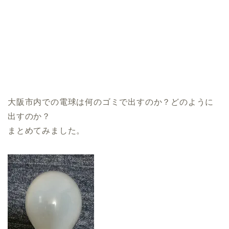
大阪市内での電球は何のゴミで出すのか？どのように
出すのか？
まとめてみました。