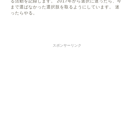
る活動を記録します。 2017年から選択に迷ったら、今
まで選ばなかった選択肢を取るようにしています。 迷
ったらやる。
スポンサーリンク