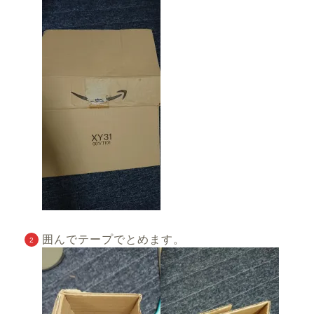
囲んでテープでとめます。