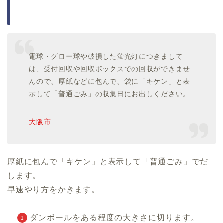
電球・グロー球や破損した蛍光灯につきまして
は、受付回収や回収ボックスでの回収ができませ
んので、厚紙などに包んで、袋に「キケン」と表
示して「普通ごみ」の収集日にお出しください。
大阪市
厚紙に包んで「キケン」と表示して「普通ごみ」でだ
します。
早速やり方をかきます。
ダンボールをある程度の大きさに切ります。