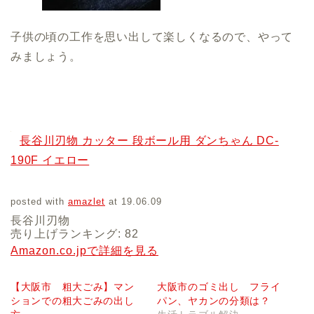
子供の頃の工作を思い出して楽しくなるので、やって
みましょう。
長谷川刃物 カッター 段ボール用 ダンちゃん DC-
190F イエロー
posted with
amazlet
at 19.06.09
長谷川刃物
売り上げランキング: 82
Amazon.co.jpで詳細を見る
【大阪市 粗大ごみ】マン
大阪市のゴミ出し フライ
ションでの粗大ごみの出し
パン、ヤカンの分類は？