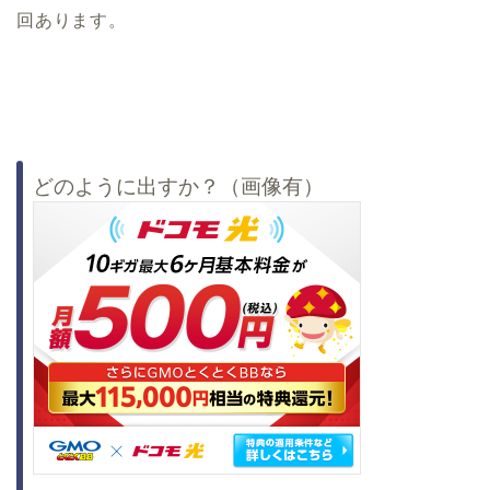
回あります。
どのように出すか？（画像有）