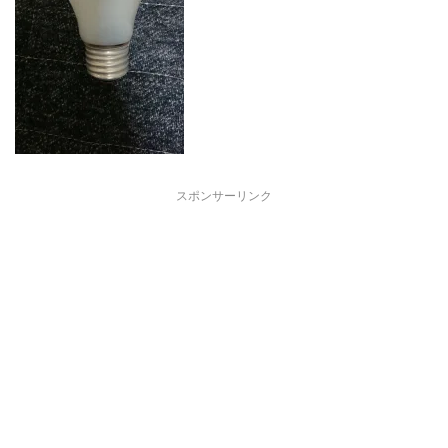
スポンサーリンク