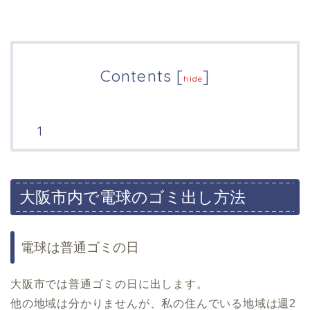
Contents
[
]
hide
大阪市内で電球のゴミ出し方法
電球は普通ゴミの日
大阪市では普通ゴミの日に出します。
他の地域は分かりませんが、私の住んでいる地域は週2