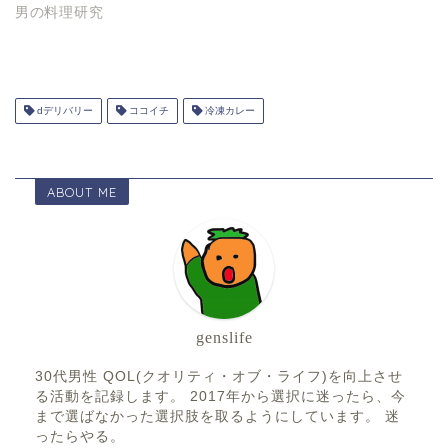
男の料理研究
dデリバリー
ココイチ
冷凍カレー
ABOUT ME
genslife
30代男性 QOL(クオリティ・オブ・ライフ)を向上させ
る活動を記録します。 2017年から選択に迷ったら、今
まで選ばなかった選択肢を取るようにしています。 迷
ったらやる。