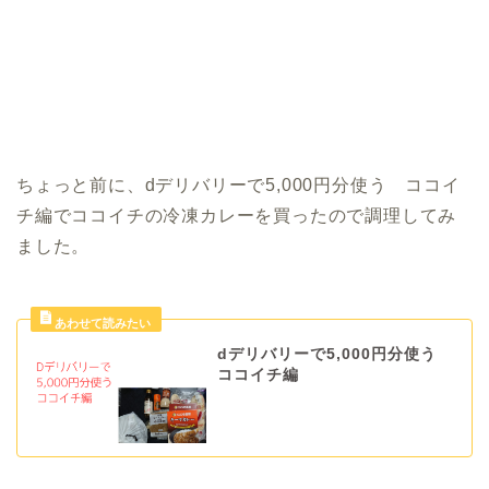
ちょっと前に、dデリバリーで5,000円分使う ココイ
チ編でココイチの冷凍カレーを買ったので調理してみ
ました。
dデリバリーで5,000円分使う
ココイチ編