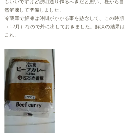
もいいですけど説明通り作るべきだと思い、昼から自
然解凍して準備しました。
冷蔵庫で解凍は時間がかかる事を懸念して、この時期
（12月）なので外に出しておきました。解凍の結果は
これ。