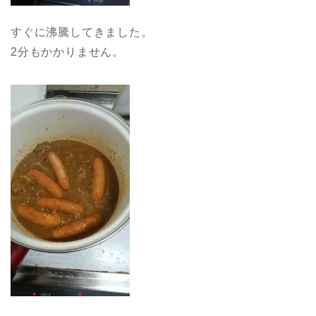
すぐに沸騰してきました。
2分もかかりません。