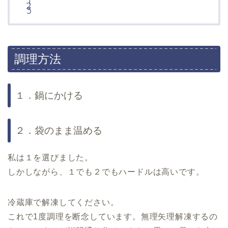
調理方法
１．鍋にかける
２．袋のまま温める
私は１を選びました。
しかしながら、１でも２でもハードルは高いです。
冷蔵庫で解凍してください。
これで1度調理を断念しています。無理矢理解凍するの