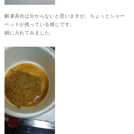
解凍具合は分からないと思いますが、ちょっとシャー
ベットが残っている感じです。
鍋に入れてみました。