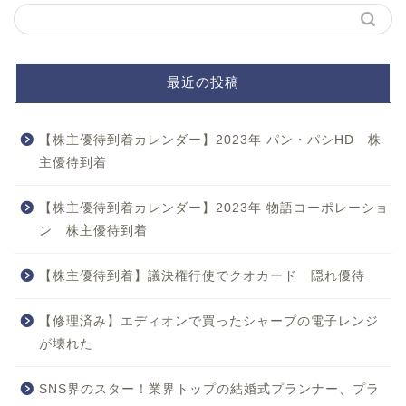
最近の投稿
【株主優待到着カレンダー】2023年 パン・パシHD 株
主優待到着
【株主優待到着カレンダー】2023年 物語コーポレーショ
ン 株主優待到着
【株主優待到着】議決権行使でクオカード 隠れ優待
【修理済み】エディオンで買ったシャープの電子レンジ
が壊れた
SNS界のスター！業界トップの結婚式プランナー、プラ