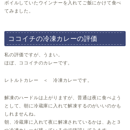
ボイルしていたウインナーを入れてご飯にかけて食べ
てみました。
ココイチの冷凍カレーの評価
私の評価ですが、うまい。
ほぼ、ココイチのカレーです。
レトルトカレー ＜ 冷凍カレーです。
解凍のハードルは上がりますが、普通は夜に食べよう
として、朝に冷蔵庫に入れて解凍するのがいいのかも
しれませんね。
朝、冷蔵庫に入れて夜に解凍されているかは、あと３