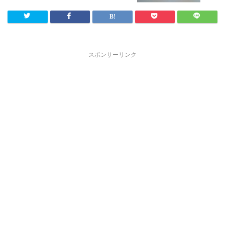
スポンサーリンク