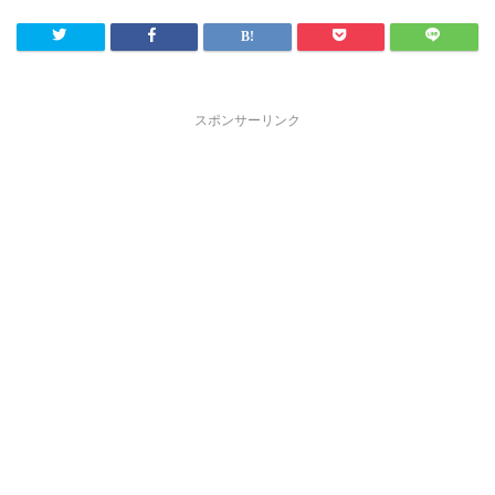
スポンサーリンク