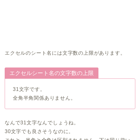
エクセルのシート名には文字数の上限があります。
エクセルシート名の文字数の上限
31文字です。
全角半角関係ありません。
なんで31文字なんでしょうね。
30文字でも良さそうなのに。