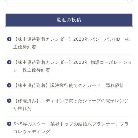
最近の投稿
【株主優待到着カレンダー】2023年 パン・パシHD 株
主優待到着
【株主優待到着カレンダー】2023年 物語コーポレーショ
ン 株主優待到着
【株主優待到着】議決権行使でクオカード 隠れ優待
【修理済み】エディオンで買ったシャープの電子レンジ
が壊れた
SNS界のスター！業界トップの結婚式プランナー、プラ
コレウェディング