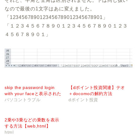
それと、半角と全角は区別されません。下は同じ扱い
なので最後の1文字はあに変えました。
「1234567890123456789012345678901」
「１２３４５６７８９０１２３４５６７８９０１２３
４５６７８９０１」
skip the password login
【dポイント投資関連】テオ
with your faceと表示された
＋docomoの解約方法
パソコントラブル
dポイント投資
2乗や3乗などの乗数を表示
する方法【web,html】
html