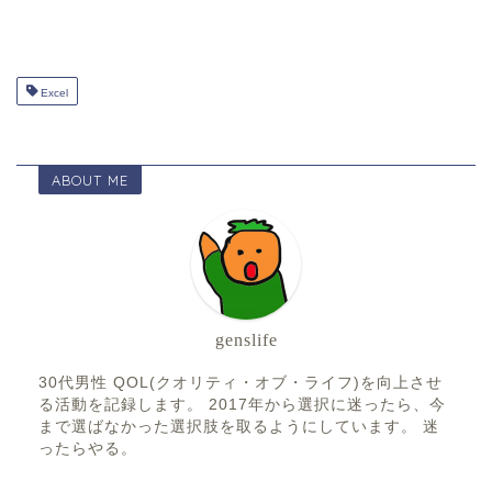
Excel
ABOUT ME
genslife
30代男性 QOL(クオリティ・オブ・ライフ)を向上させ
る活動を記録します。 2017年から選択に迷ったら、今
まで選ばなかった選択肢を取るようにしています。 迷
ったらやる。