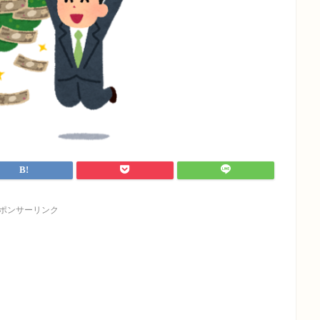
ポンサーリンク