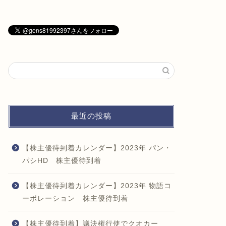
最近の投稿
【株主優待到着カレンダー】2023年 パン・
パシHD 株主優待到着
【株主優待到着カレンダー】2023年 物語コ
ーポレーション 株主優待到着
【株主優待到着】議決権行使でクオカー