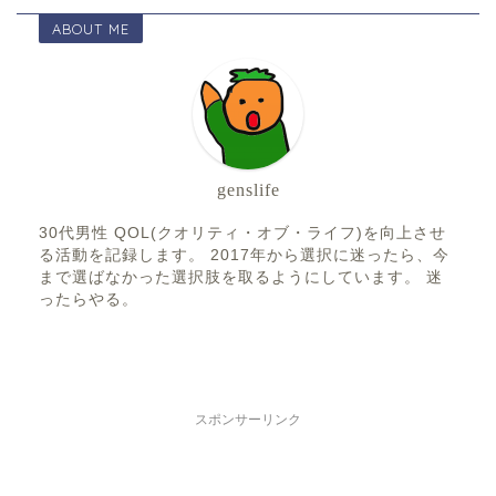
ABOUT ME
genslife
30代男性 QOL(クオリティ・オブ・ライフ)を向上させ
る活動を記録します。 2017年から選択に迷ったら、今
まで選ばなかった選択肢を取るようにしています。 迷
ったらやる。
スポンサーリンク