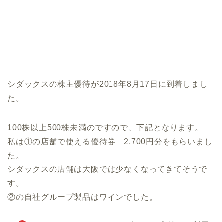
シダックスの株主優待が2018年8月17日に到着しまし
た。
100株以上500株未満のですので、下記となります。
私は①の店舗で使える優待券 2,700円分をもらいまし
た。
シダックスの店舗は大阪では少なくなってきてそうで
す。
②の自社グループ製品はワインでした。