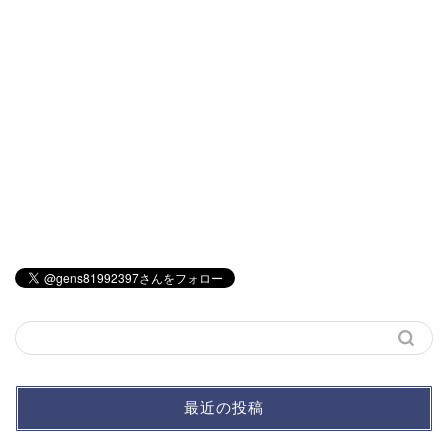
最近の投稿