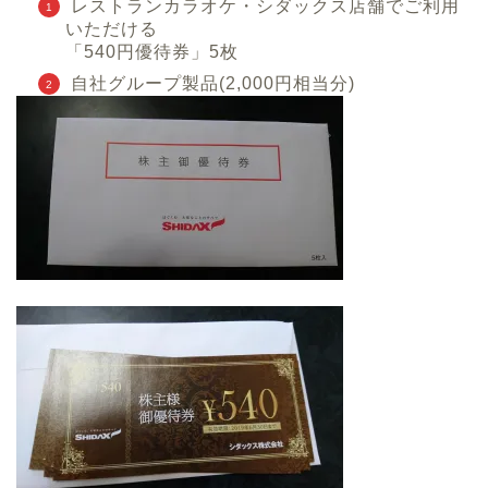
レストランカラオケ・シダックス店舗でご利用
いただける
「540円優待券」5枚
自社グループ製品(2,000円相当分)