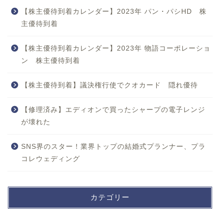
【株主優待到着カレンダー】2023年 パン・パシHD 株
主優待到着
【株主優待到着カレンダー】2023年 物語コーポレーショ
ン 株主優待到着
【株主優待到着】議決権行使でクオカード 隠れ優待
【修理済み】エディオンで買ったシャープの電子レンジ
が壊れた
SNS界のスター！業界トップの結婚式プランナー、プラ
コレウェディング
カテゴリー