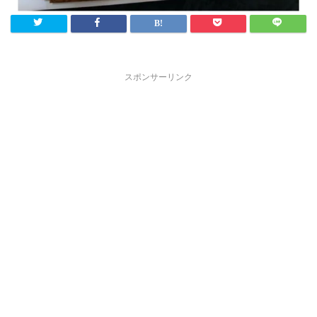
スポンサーリンク