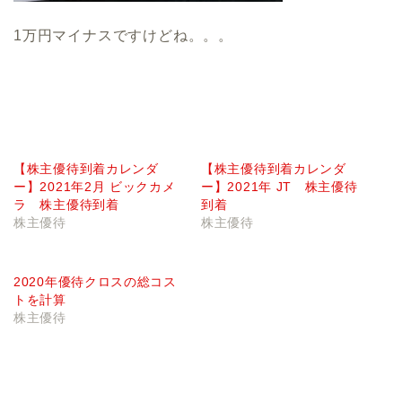
1万円マイナスですけどね。。。
【株主優待到着カレンダ
【株主優待到着カレンダ
ー】2021年2月 ビックカメ
ー】2021年 JT 株主優待
ラ 株主優待到着
到着
株主優待
株主優待
2020年優待クロスの総コス
トを計算
株主優待