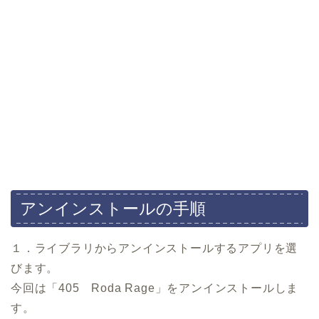
アンインストールの手順
１．ライブラリからアンインストールするアプリを選
びます。
今回は「405 Roda Rage」をアンインストールしま
す。