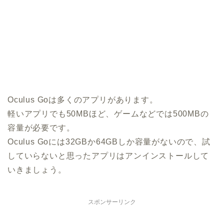
Oculus Goは多くのアプリがあります。
軽いアプリでも50MBほど、ゲームなどでは500MBの
容量が必要です。
Oculus Goには32GBか64GBしか容量がないので、試
していらないと思ったアプリはアンインストールして
いきましょう。
スポンサーリンク