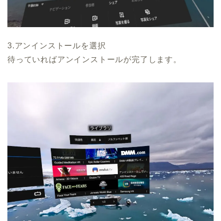
3.アンインストールを選択
待っていればアンインストールが完了します。