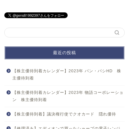
最近の投稿
【株主優待到着カレンダー】2023年 パン・パシHD 株
主優待到着
【株主優待到着カレンダー】2023年 物語コーポレーショ
ン 株主優待到着
【株主優待到着】議決権行使でクオカード 隠れ優待
【修理済み】エディオンで買ったシャープの電子レンジ