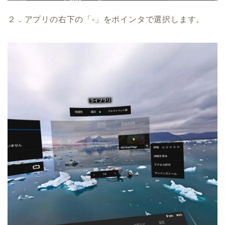
２．アプリの右下の「-」をポインタで選択します。