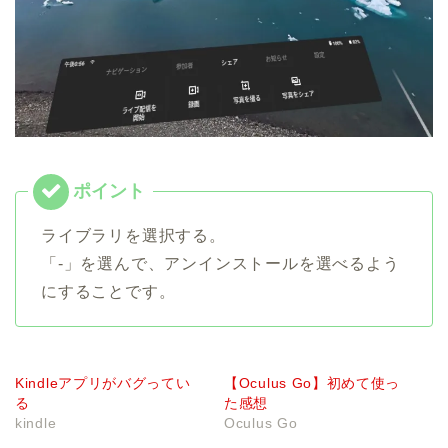
ライブラリを選択する。
「-」を選んで、アンインストールを選べるよう
にすることです。
Kindleアプリがバグってい
【Oculus Go】初めて使っ
る
た感想
kindle
Oculus Go