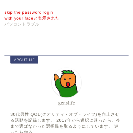
skip the password login
with your faceと表示された
パソコントラブル
ABOUT ME
genslife
30代男性 QOL(クオリティ・オブ・ライフ)を向上させ
る活動を記録します。 2017年から選択に迷ったら、今
まで選ばなかった選択肢を取るようにしています。 迷
ったらやる。