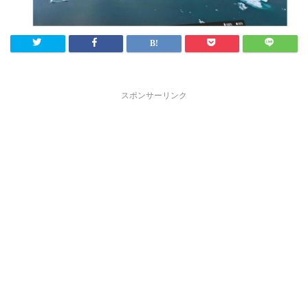
スポンサーリンク