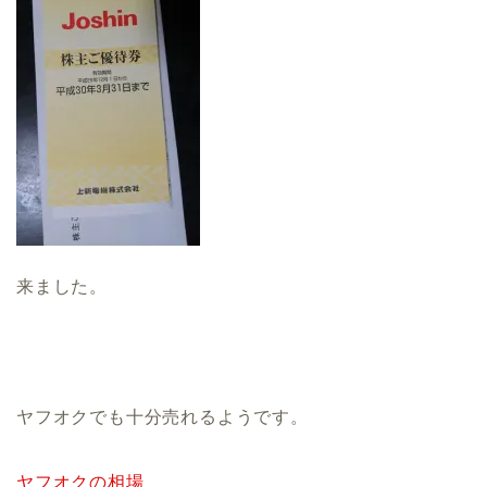
来ました。
ヤフオクでも十分売れるようです。
ヤフオクの相場