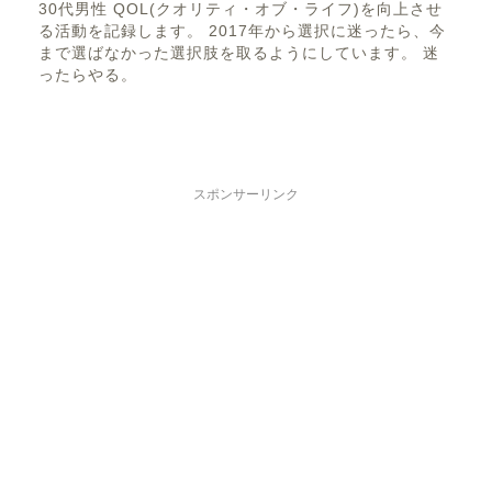
30代男性 QOL(クオリティ・オブ・ライフ)を向上させ
る活動を記録します。 2017年から選択に迷ったら、今
まで選ばなかった選択肢を取るようにしています。 迷
ったらやる。
スポンサーリンク