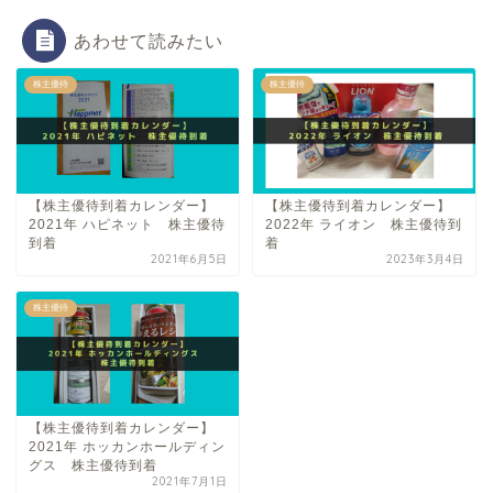
あわせて読みたい
株主優待
株主優待
【株主優待到着カレンダー】
【株主優待到着カレンダー】
2021年 ハピネット 株主優待
2022年 ライオン 株主優待到
到着
着
2021年6月5日
2023年3月4日
株主優待
【株主優待到着カレンダー】
2021年 ホッカンホールディン
グス 株主優待到着
2021年7月1日