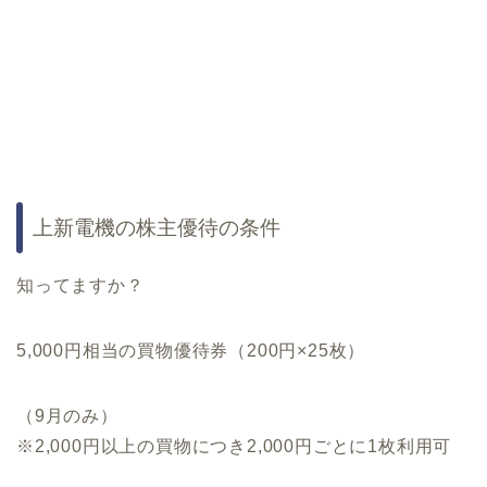
上新電機の株主優待の条件
知ってますか？
5,000円相当の買物優待券（200円×25枚）
（9月のみ）
※2,000円以上の買物につき2,000円ごとに1枚利用可