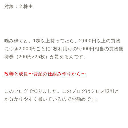
対象：全株主
噛み砕くと、1株以上持ってたら、2,000円以上の買物
につき2,000円ごとに1枚利用可の5,000円相当の買物優
待券（200円×25枚）が貰えるんです。
改善と成長〜資産の仕組み作りから〜
このブログで知りました。このブログはクロス取引と
か分かりやすく書いているのでお勧めです。