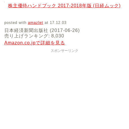
株主優待ハンドブック 2017-2018年版 (日経ムック)
posted with
amazlet
at 17.12.03
日本経済新聞出版社 (2017-06-26)
売り上げランキング: 8,030
Amazon.co.jpで詳細を見る
スポンサーリンク