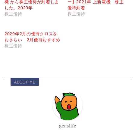
機 から株主優待が到着しま
ー】2021年 上新電機 株主
した。2020年
優待到着
株主優待
株主優待
2020年2月の優待クロスを
おさらい 2月優待おすすめ
株主優待
ABOUT ME
genslife