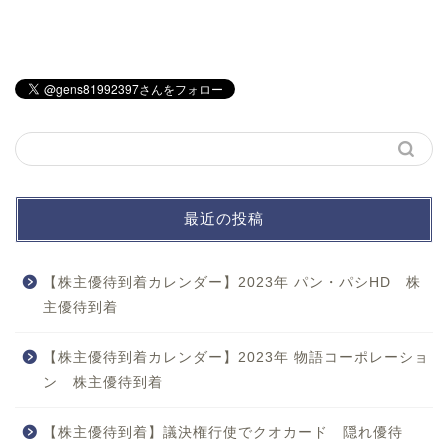
最近の投稿
【株主優待到着カレンダー】2023年 パン・パシHD 株
主優待到着
【株主優待到着カレンダー】2023年 物語コーポレーショ
ン 株主優待到着
【株主優待到着】議決権行使でクオカード 隠れ優待