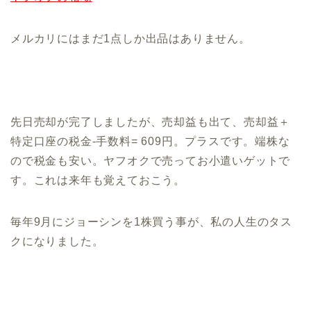
メルカリにはまだ1点しか出品はありません。
先日売却が完了しましたが、売却益も出て、売却益＋
特定口座の税金-手数料= 609円。プラスです。端株な
ので税金も安い。ヤフオクで売ってお小遣いゲットで
す。これは来年も覚えておこう。
毎年9月にジョーシンを1株買う事が、私の人生のタス
クになりました。