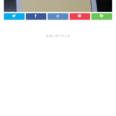
スポンサーリンク