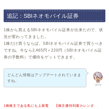
追記：SBIネオモバイル証券
1株から買えるSBIネオモバイル証券
が出来たので、状
況が変わってきました。
1株だけ買うならば、SBIネオモバイル証券で買うべき
ですね。今なら2,465円＋220円（SBIネオモバイル証
券の手数料）で優待をゲットできます。
どんどん情報はアップデートされていきま
すね。
はかせ
1株株主である私にも上新電
【株主優待到着カレンダ